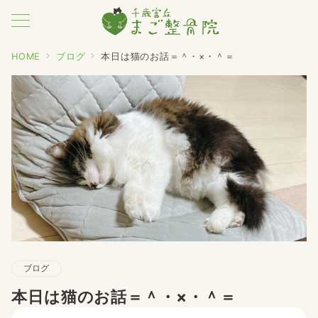
HOME
ブログ
本日は猫のお話＝＾・×・＾＝
ブログ
本日は猫のお話＝＾・×・＾＝