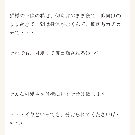
猫様の下僕の私は、仰向けのまま寝て、仰向けの
まま起きて、朝は身体がむくんで、筋肉もカチカ
チで・・・
それでも、可愛くて毎日癒される(>_<)
そんな可愛さを皆様におすそ分け致します！
・・・イヤといっても、分けられてください(/・
ω・)/