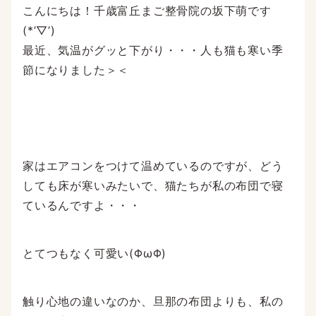
こんにちは！千歳富丘まご整骨院の坂下萌です
(*’▽’)
最近、気温がグッと下がり・・・人も猫も寒い季
節になりました＞＜
家はエアコンをつけて温めているのですが、どう
しても床が寒いみたいで、猫たちが私の布団で寝
ているんですよ・・・
とてつもなく可愛い(ΦωΦ)
触り心地の違いなのか、旦那の布団よりも、私の