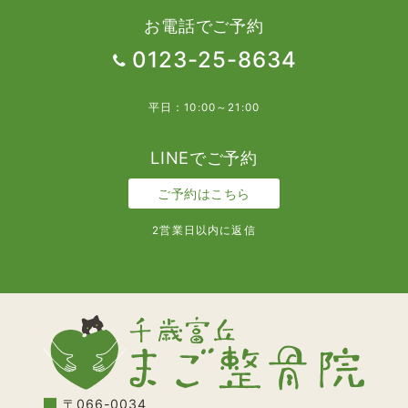
お電話でご予約
0123-25-8634
平日：10:00～21:00
LINEでご予約
ご予約はこちら
2営業日以内に返信
〒066-0034