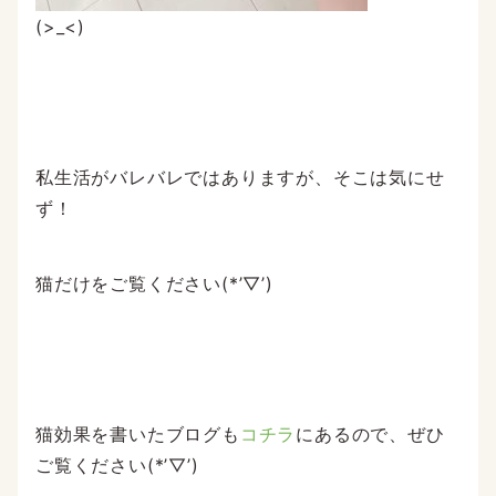
(>_<)
私生活がバレバレではありますが、そこは気にせ
ず！
猫だけをご覧ください(*’▽’)
猫効果を書いたブログも
コチラ
にあるので、ぜひ
ご覧ください(*’▽’)