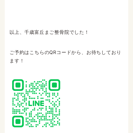
以上、千歳富丘まご整骨院でした！
ご予約はこちらのQRコードから、お待ちしており
ます！