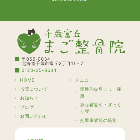
〒066-0034
北海道千歳市富丘2丁目11－7
0123-25-8634
HOME
メニュー
当院について
慢性的な肩こり・腰
痛
お知らせ
急な寝違え・ぎっく
ブログ
り腰
お問い合わせ
交通事故後の施術