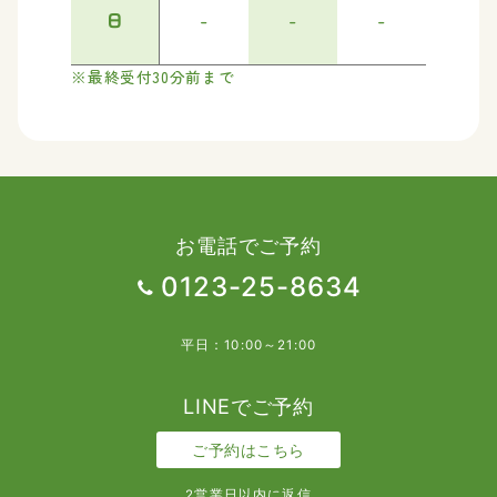
日
-
-
-
最終受付30分前まで
お電話でご予約
0123-25-8634
平日：10:00～21:00
LINEでご予約
ご予約はこちら
2営業日以内に返信