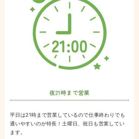
夜21時まで営業
平日は21時まで営業しているので仕事終わりでも
通いやすいのが特長！土曜日、祝日も営業してい
ます。