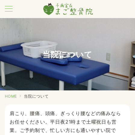
当院について
HOME
当院について
肩こり、腰痛、頭痛、ぎっくり腰などの痛みなら
お任せください。平日夜21時まで土曜祝日も営
業。ご予約制で、忙しい方にも通いやすい院で