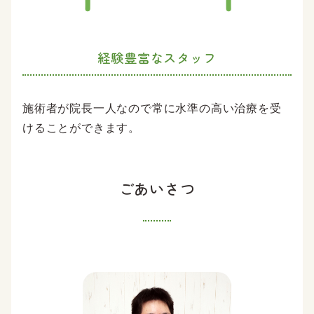
経験豊富なスタッフ
施術者が院長一人なので常に水準の高い治療を受
けることができます。
ごあいさつ