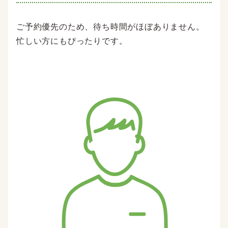
ご予約優先のため、待ち時間がほぼありません。
忙しい方にもぴったりです。