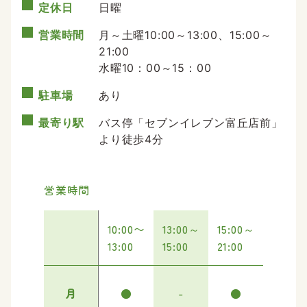
定休日
日曜
営業時間
月～土曜10:00～13:00、15:00～
21:00
水曜10：00～15：00
駐車場
あり
最寄り駅
バス停「セブンイレブン富丘店前」
より徒歩4分
営業時間
10:00〜
13:00～
15:00～
13:00
15:00
21:00
月
●
-
●