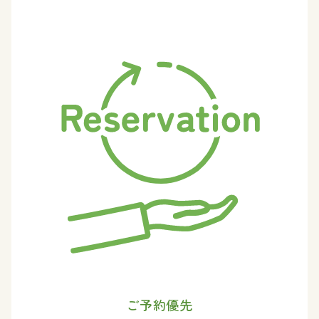
ご予約優先