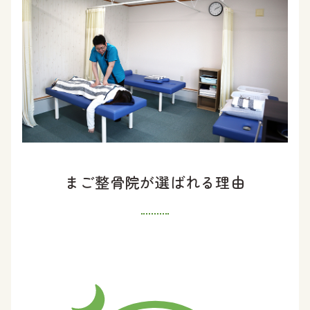
まご整骨院が選ばれる理由