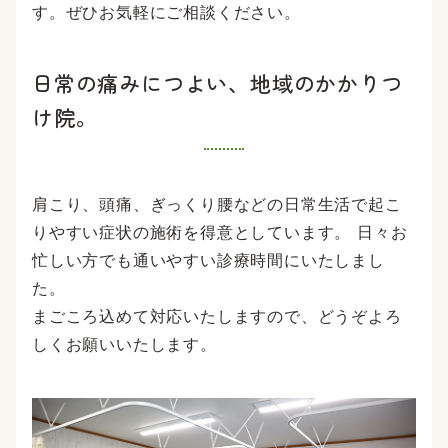
す。ぜひお気軽にご相談ください。
日常の痛みにつよい、地域のかかりつ
け院。
肩こり、頭痛、ぎっくり腰などの日常生活で起こ
りやすい症状の施術を得意としています。 日々お
忙しい方でも通いやすい診療時間にいたしまし
た。
まごころ込めて対応いたしますので、どうぞよろ
しくお願いいたします。