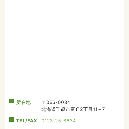
所在地
〒066-0034
北海道千歳市富丘2丁目11－7
TEL/FAX
0123-25-8634