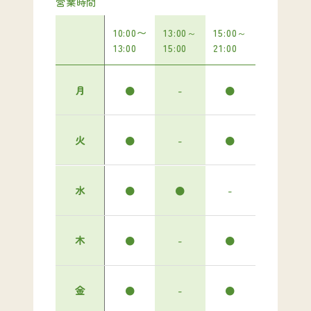
営業時間
10:00〜
13:00～
15:00～
13:00
15:00
21:00
月
●
-
●
火
●
-
●
水
●
●
-
木
●
-
●
金
●
-
●