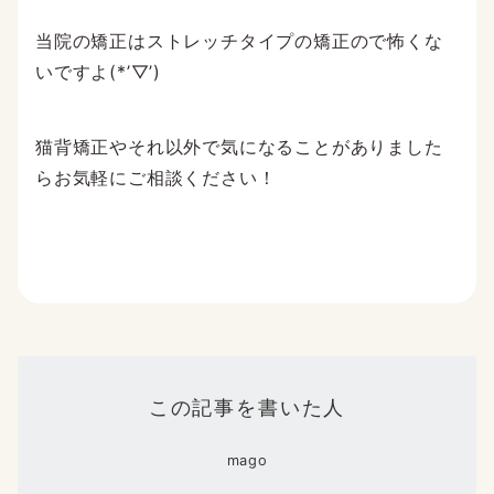
当院の矯正はストレッチタイプの矯正ので怖くな
いですよ(*’▽’)
猫背矯正やそれ以外で気になることがありました
らお気軽にご相談ください！
この記事を書いた人
mago