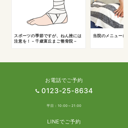
スポーツの季節ですが、ねん挫には
当院のメニューに
注意を！－千歳富丘まご整骨院－
お電話でご予約
0123-25-8634
平日：10:00～21:00
LINEでご予約