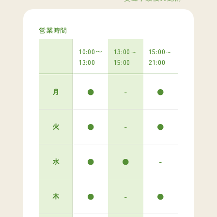
営業時間
10:00〜
13:00～
15:00～
13:00
15:00
21:00
月
●
-
●
火
●
-
●
水
●
●
-
木
●
-
●