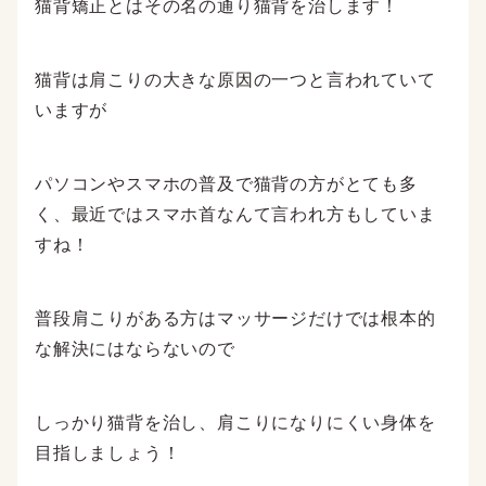
猫背矯正とはその名の通り猫背を治します！
猫背は肩こりの大きな原因の一つと言われていて
いますが
パソコンやスマホの普及で猫背の方がとても多
く、最近ではスマホ首なんて言われ方もしていま
すね！
普段肩こりがある方はマッサージだけでは根本的
な解決にはならないので
しっかり猫背を治し、肩こりになりにくい身体を
目指しましょう！