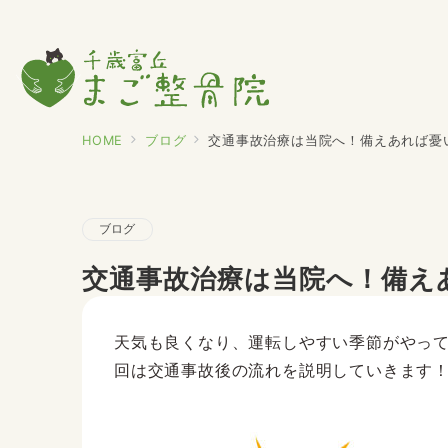
HOME
ブログ
交通事故治療は当院へ！備えあれば憂
ブログ
交通事故治療は当院へ！備え
天気も良くなり、運転しやすい季節がやっ
回は交通事故後の流れを説明していきます