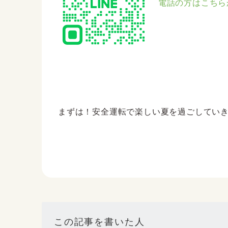
電話の方はこちら
まずは！安全運転で楽しい夏を過ごしていきまし
この記事を書いた人