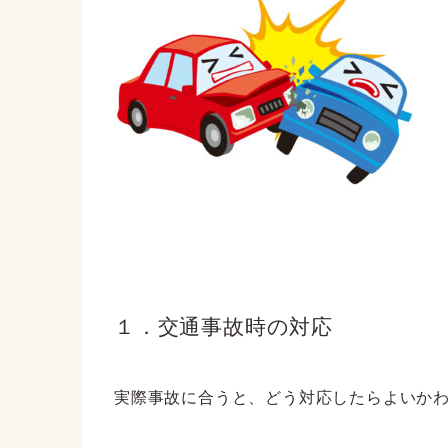
１．交通事故時の対応
実際事故に合うと、どう対応したらよいかわ