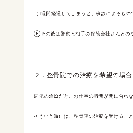
（1週間経過してしまうと、事故によるもの
⑤その後は警察と相手の保険会社さんとの
２．整骨院での治療を希望の場合
病院の治療だと、お仕事の時間が間に合わ
そういう時には、整骨院の治療を受けることをお