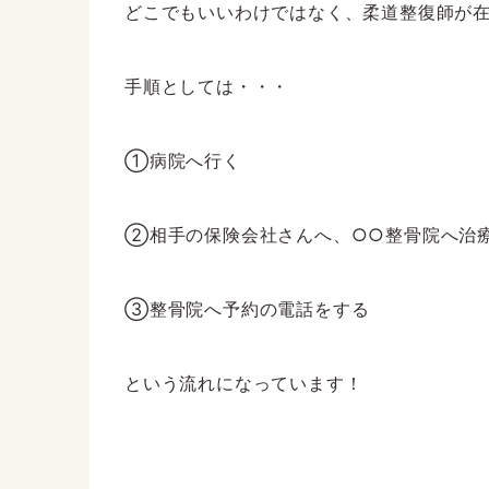
どこでもいいわけではなく、柔道整復師が
手順としては・・・
①病院へ行く
②相手の保険会社さんへ、○○整骨院へ治
③整骨院へ予約の電話をする
という流れになっています！