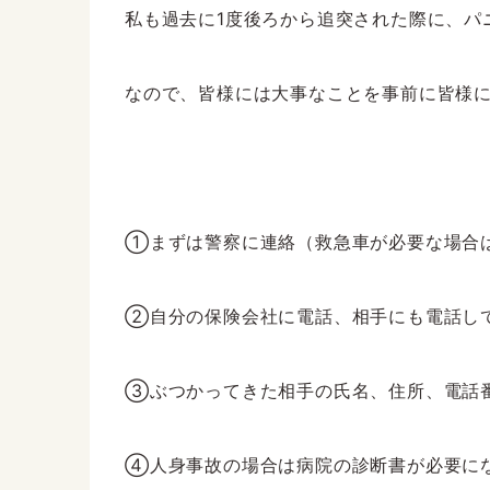
私も過去に1度後ろから追突された際に、パ
なので、皆様には大事なことを事前に皆様
①まずは警察に連絡（救急車が必要な場合
②自分の保険会社に電話、相手にも電話し
③ぶつかってきた相手の氏名、住所、電話
④人身事故の場合は病院の診断書が必要に