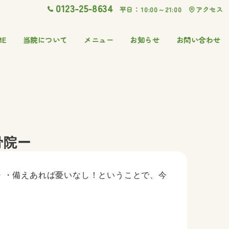
0123-25-8634
平日：10:00～21:00
アクセス
ME
当院について
メニュー
お知らせ
お問い合わせ
骨院ー
・・備えあれば憂いなし！ということで、今