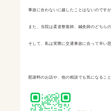
事故に合わないに越したことはないのですが、
また、当院は柔道整復師、鍼灸師のどちら
そして、私は実際に交通事故に合って辛い思
慰謝料のお話や、他の相談でも気になることがあ