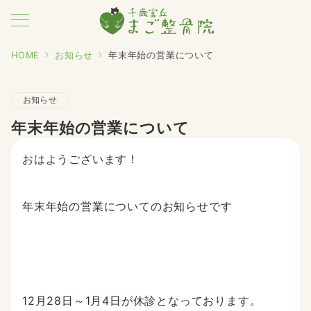
HOME
お知らせ
年末年始の営業について
お知らせ
年末年始の営業について
おはようございます！
年末年始の営業についてのお知らせです
12月28日～1月4日が休診となっております。