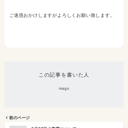
ご迷惑おかけしますがよろしくお願い致します。
この記事を書いた人
mago
前のページ
投