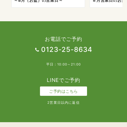
～8月（お盆）の営業日～
８月営業日のお知
お電話でご予約
0123-25-8634
平日：10:00～21:00
LINEでご予約
ご予約はこちら
2営業日以内に返信