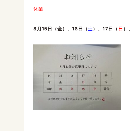
休業
8月15日（金）、16日（
土
）、17日（
日
）