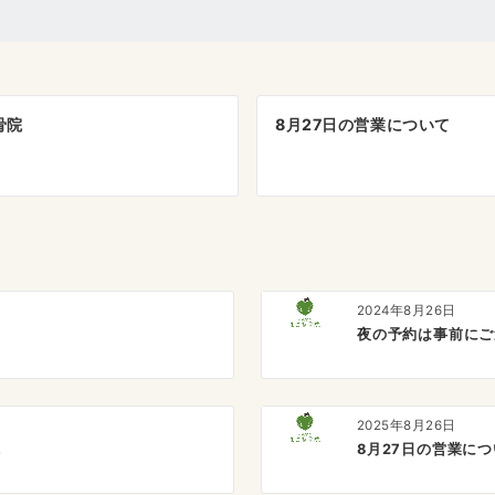
骨院
8月27日の営業について
2024年8月26日
夜の予約は事前にご連
2025年8月26日
院
8月27日の営業に