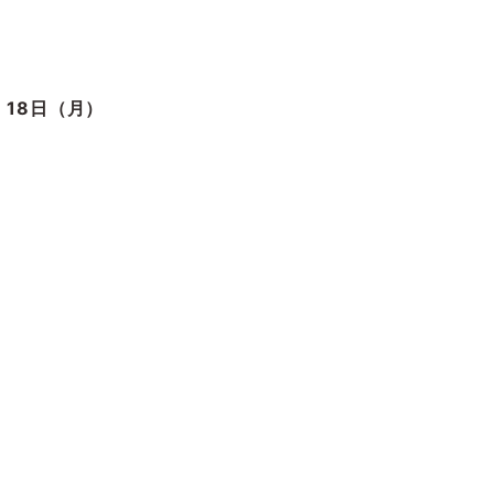
、18日（月）