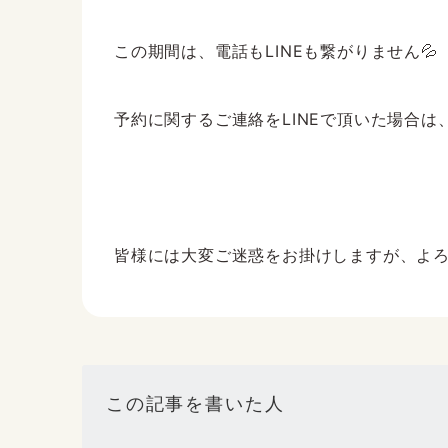
この期間は、電話もLINEも繋がりません💦
予約に関するご連絡をLINEで頂いた場合は
皆様には大変ご迷惑をお掛けしますが、よろし
この記事を書いた人