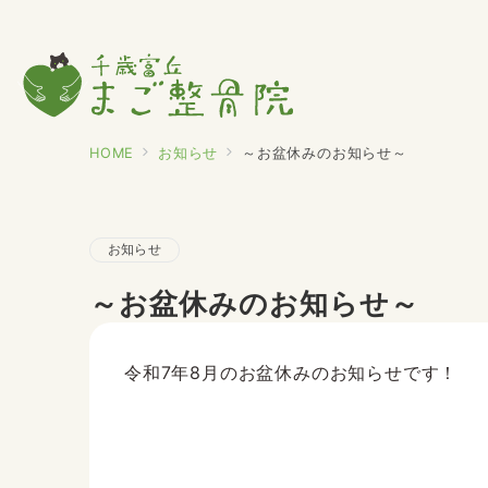
HOME
お知らせ
～お盆休みのお知らせ～
お知らせ
～お盆休みのお知らせ～
令和7年8月のお盆休みのお知らせです！