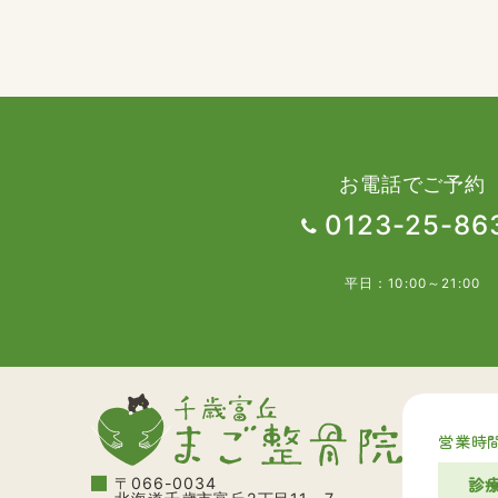
お電話でご予約
0123-25-86
平日：10:00～21:00
営業時
〒066-0034
診