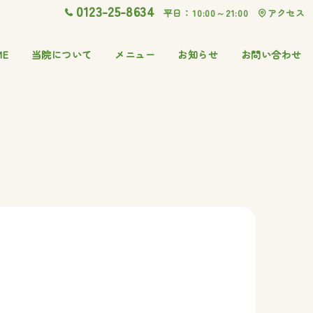
0123-25-8634
平日：10:00～21:00
アクセス
ME
当院について
メニュー
お知らせ
お問い合わせ