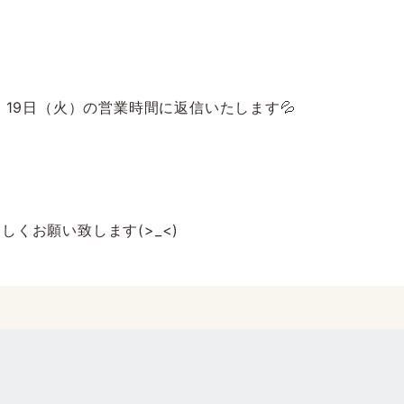
、19日（火）の営業時間に返信いたします💦
くお願い致します(>_<)