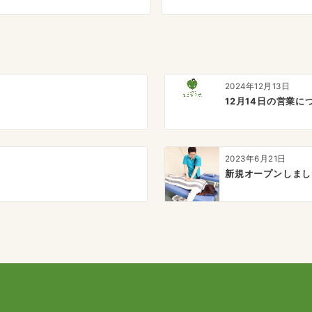
2024年12月13日
12月14日の営業に
2023年6月21日
新規オープンしまし