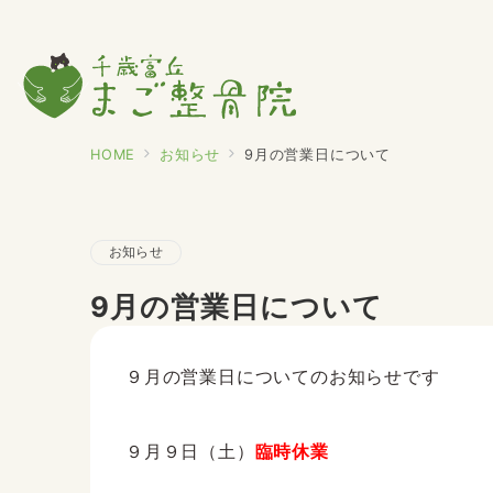
HOME
お知らせ
9月の営業日について
お知らせ
9月の営業日について
９月の営業日についてのお知らせです
９月９日（土）
臨時休業