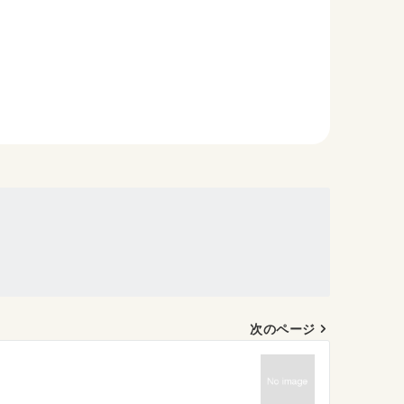
次のページ