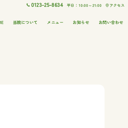
0123-25-8634
平日：10:00～21:00
アクセス
ME
当院について
メニュー
お知らせ
お問い合わせ