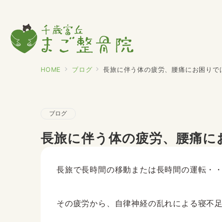
HOME
ブログ
長旅に伴う体の疲労、腰痛にお困りで
ブログ
長旅に伴う体の疲労、腰痛に
長旅で長時間の移動または長時間の運転・・・
その疲労から、自律神経の乱れによる寝不