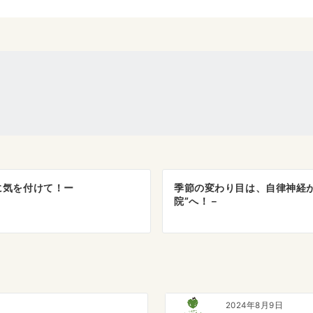
に気を付けて！ー
季節の変わり目は、自律神経
院”へ！－
2024年8月9日