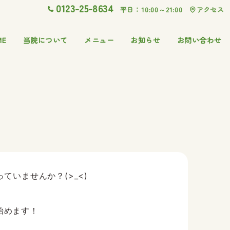
0123-25-8634
平日：10:00～21:00
アクセス
ME
当院について
メニュー
お知らせ
お問い合わせ
いませんか？(>_<)
始めます！