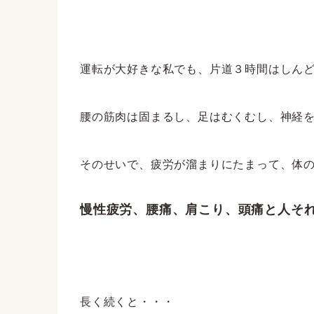
運転が大好きな私でも、片道３時間はしん
腰の筋肉は固まるし、足はむくむし、神経
そのせいで、疲労が溜まりにたまって、体の不
慢性疲労、腰痛、肩こり、頭痛と人それぞ
長く続くと・・・