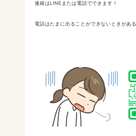
連絡はLINEまたは電話でできます！
電話はたまに出ることができないときがあるので